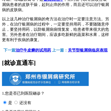
屑病患者的皮肤干燥，起到止痒的作用，而且还可以治疗银屑
病的皮肤病。
以上这几种治疗银屑病的奇方法在治疗时一定要注意方法。另
外，在治疗银屑病的过程中，一定要坚持用药，不要随随意停
止，要坚持用药，以防银屑病病情复发，给患者带来很大的危
害。另外患者在治疗期间，应该多吃新鲜的蔬菜和水果，这样
更有利于疾病的康复。
下一篇
治疗牛皮癣的试用药
上一篇：
关节型银屑病临床表现
[就诊直通车]
1.您是否已到医院确诊？
是
还没有