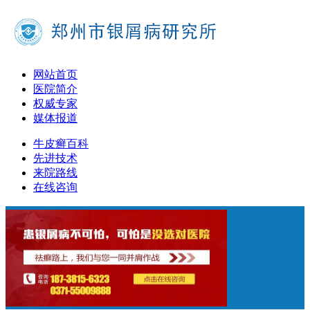
网站首页
医院简介
权威专家
媒体报道
牛皮癣百科
先进技术
来院路线
在线咨询