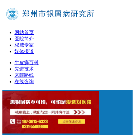
网站首页
医院简介
权威专家
媒体报道
牛皮癣百科
先进技术
来院路线
在线咨询