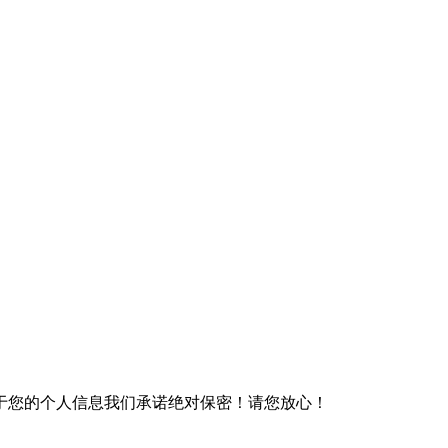
于您的个人信息我们承诺绝对保密！请您放心！