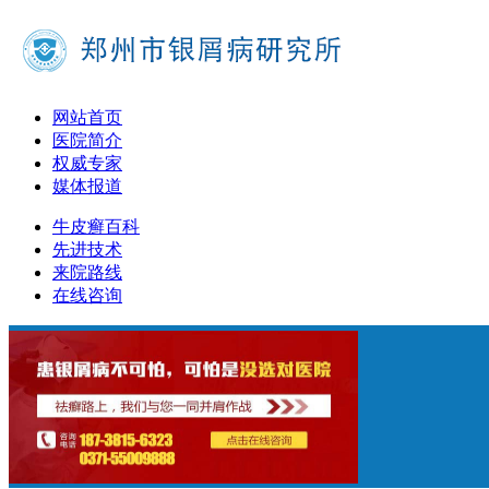
网站首页
医院简介
权威专家
媒体报道
牛皮癣百科
先进技术
来院路线
在线咨询