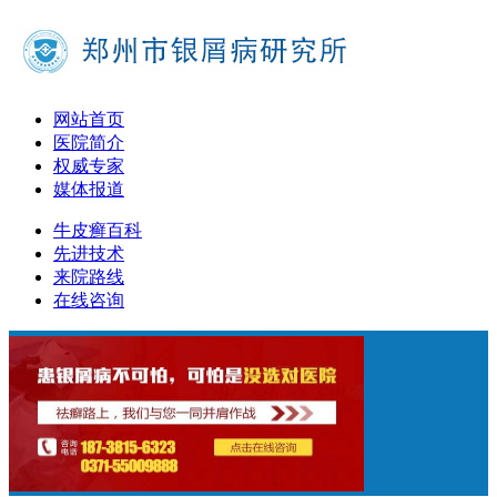
网站首页
医院简介
权威专家
媒体报道
牛皮癣百科
先进技术
来院路线
在线咨询