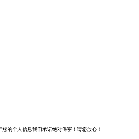
于您的个人信息我们承诺绝对保密！请您放心！