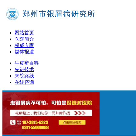
网站首页
医院简介
权威专家
媒体报道
牛皮癣百科
先进技术
来院路线
在线咨询