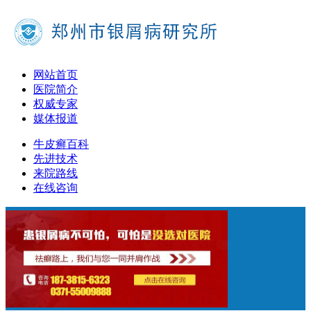
网站首页
医院简介
权威专家
媒体报道
牛皮癣百科
先进技术
来院路线
在线咨询