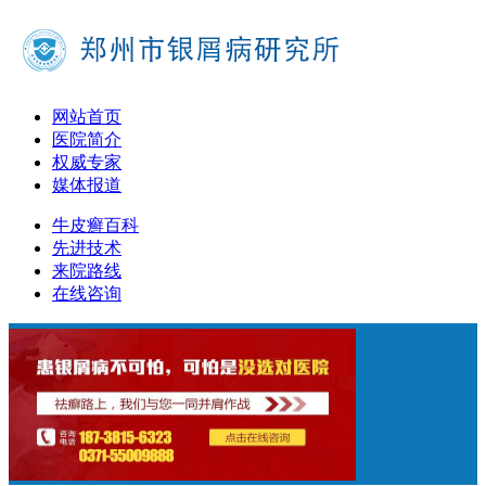
网站首页
医院简介
权威专家
媒体报道
牛皮癣百科
先进技术
来院路线
在线咨询