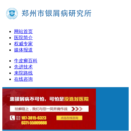
网站首页
医院简介
权威专家
媒体报道
牛皮癣百科
先进技术
来院路线
在线咨询